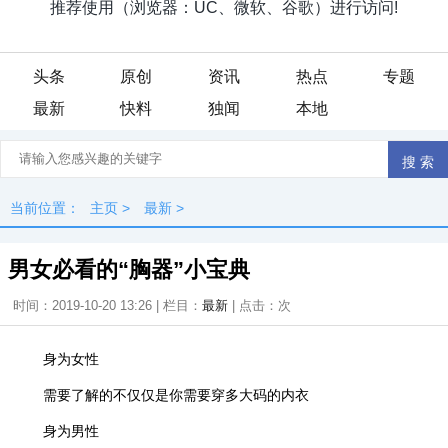
头条
原创
资讯
热点
专题
最新
快料
独闻
本地
当前位置：
主页
>
最新
>
男女必看的“胸器”小宝典
时间：2019-10-20 13:26 | 栏目：
最新
| 点击：
次
身为女性
需要了解的不仅仅是你需要穿多大码的内衣
身为男性