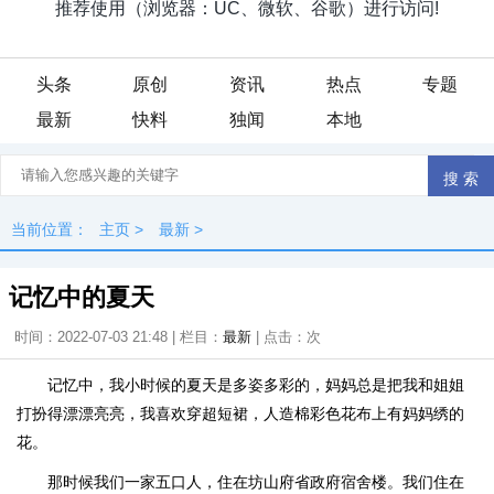
头条
原创
资讯
热点
专题
最新
快料
独闻
本地
当前位置：
主页
>
最新
>
记忆中的夏天
时间：2022-07-03 21:48 | 栏目：
最新
| 点击：
次
记忆中，我小时候的夏天是多姿多彩的，妈妈总是把我和姐姐
打扮得漂漂亮亮，我喜欢穿超短裙，人造棉彩色花布上有妈妈绣的
花。
那时候我们一家五口人，住在坊山府省政府宿舍楼。我们住在